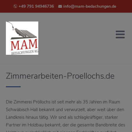
+49 791 94946736
info@mam-bedachungen.de
Zimmerarbeiten-Proellochs.de
Die Zimmerei Pröllochs ist seit mehr als 35 Jahren im Raum
Schwäbisch Hall bekannt und verwurzelt, aber weit über den
Landkreis hinaus tätig. Wir sind als schlagkräftiger, starker
Partner im Holzbau bekannt, der die gesamte Bandbreite des