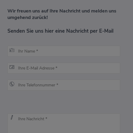
Wir freuen uns auf Ihre Nachricht und melden uns
umgehend zurück!
Senden Sie uns hier eine Nachricht per E-Mail