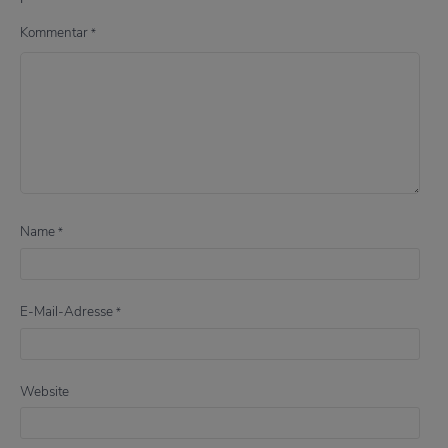
Kommentar
*
Name
*
E-Mail-Adresse
*
Website