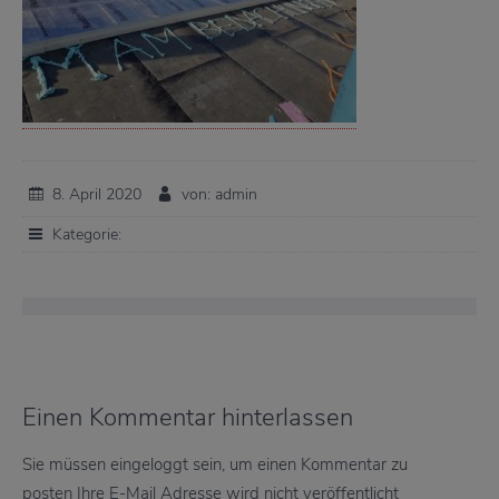
8. April 2020
von: admin
Kategorie:
Einen Kommentar hinterlassen
Sie müssen eingeloggt sein, um einen Kommentar zu
posten Ihre E-Mail Adresse wird nicht veröffentlicht